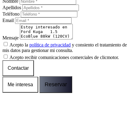
Nombre
Apellidos
Teléfono
Email
Mensaje
Acepto la
política de privacidad
y consiento el tratamiento de
mis datos para gestionar mi consulta.
Acepto recibir comunicaciones comerciales de clicmotor.
Contactar
Reservar
Me interesa