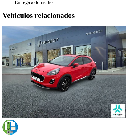
Entrega a domicilio
Vehículos relacionados