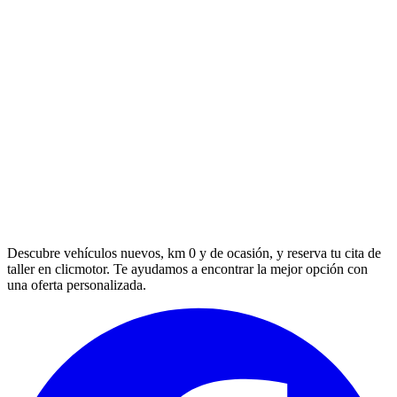
Descubre vehículos nuevos, km 0 y de ocasión, y reserva tu cita de
taller en clicmotor. Te ayudamos a encontrar la mejor opción con
una oferta personalizada.