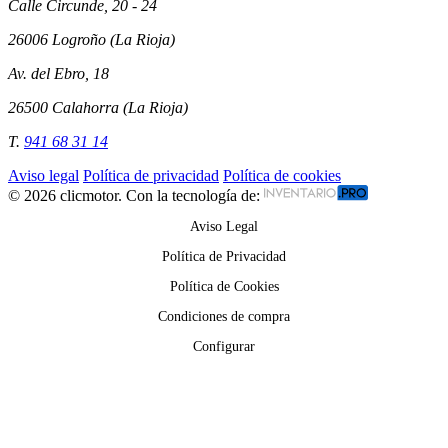
Calle Circunde, 20 - 24
26006 Logroño (La Rioja)
Av. del Ebro, 18
26500 Calahorra (La Rioja)
T.
941 68 31 14
Aviso legal
Política de privacidad
Política de cookies
© 2026 clicmotor. Con la tecnología de:
Aviso Legal
Política de Privacidad
Política de Cookies
Condiciones de compra
Configurar