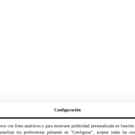
Configuración
ros con fines analíticos y para mostrarte publicidad personalizada en función 
onalizar tus preferencias pulsando en "Configurar", aceptar todas las co