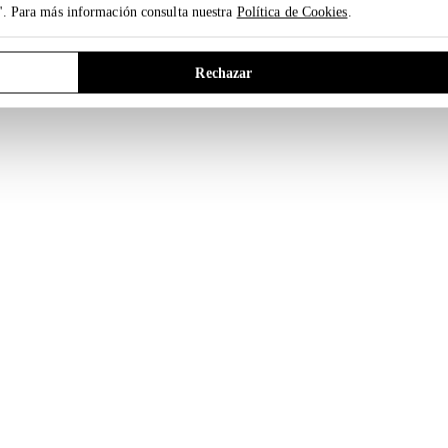
". Para más información consulta nuestra
Política de Cookies
.
Rechazar