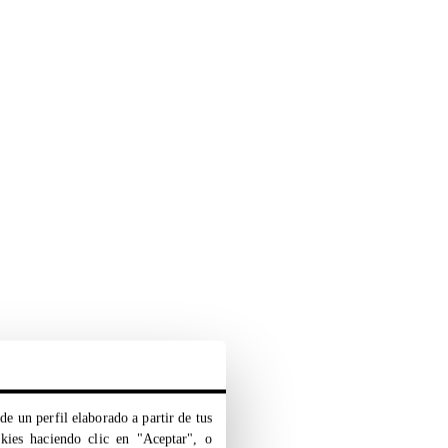
de un perfil elaborado a partir de tus
okies haciendo clic en "Aceptar", o