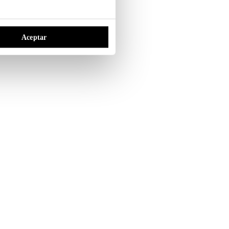
Aceptar