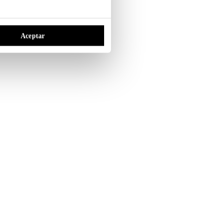
Aceptar