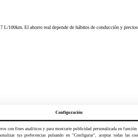
~7 L/100km. El ahorro real depende de hábitos de conducción y precios
Configuración
ros con fines analíticos y para mostrarte publicidad personalizada en función 
onalizar tus preferencias pulsando en "Configurar", aceptar todas las co