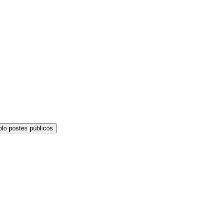
olo postes públicos