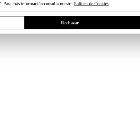
". Para más información consulta nuestra
Política de Cookies
.
Rechazar