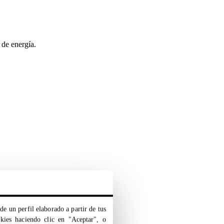
 de energía.
de un perfil elaborado a partir de tus
okies haciendo clic en "Aceptar", o