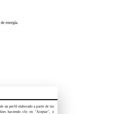
 de energía.
de un perfil elaborado a partir de tus
okies haciendo clic en "Aceptar", o