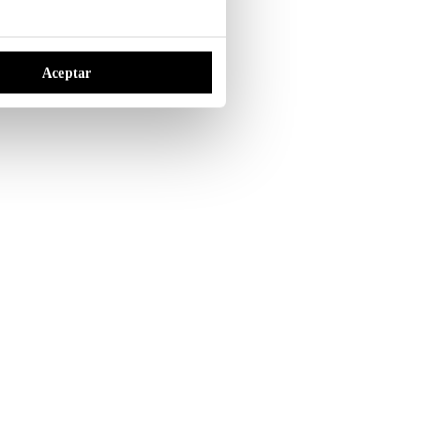
Aceptar