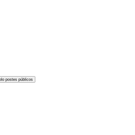
olo postes públicos