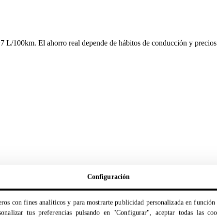
~7 L/100km. El ahorro real depende de hábitos de conducción y precios
Configuración
ros con fines analíticos y para mostrarte publicidad personalizada en función 
onalizar tus preferencias pulsando en "Configurar", aceptar todas las co