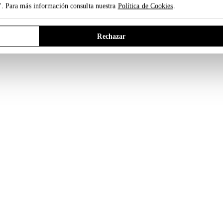
". Para más información consulta nuestra
Política de Cookies
.
Rechazar