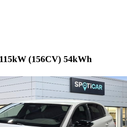
co 115kW (156CV) 54kWh