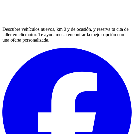
Descubre vehículos nuevos, km 0 y de ocasión, y reserva tu cita de
taller en clicmotor. Te ayudamos a encontrar la mejor opción con
una oferta personalizada.