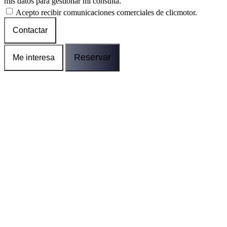
mis datos para gestionar mi consulta.
Acepto recibir comunicaciones comerciales de clicmotor.
Contactar
Reservar
Me interesa