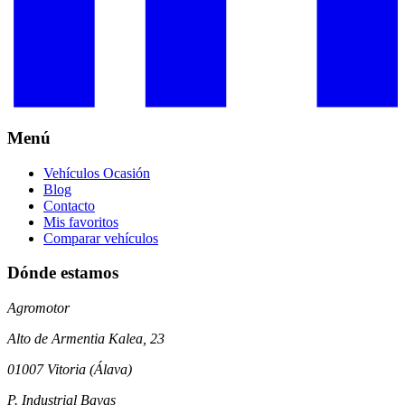
Menú
Vehículos Ocasión
Blog
Contacto
Mis favoritos
Comparar vehículos
Dónde estamos
Agromotor
Alto de Armentia Kalea, 23
01007 Vitoria (Álava)
P. Industrial Bayas