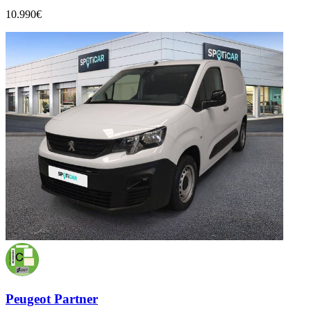
10.990€
Peugeot Partner