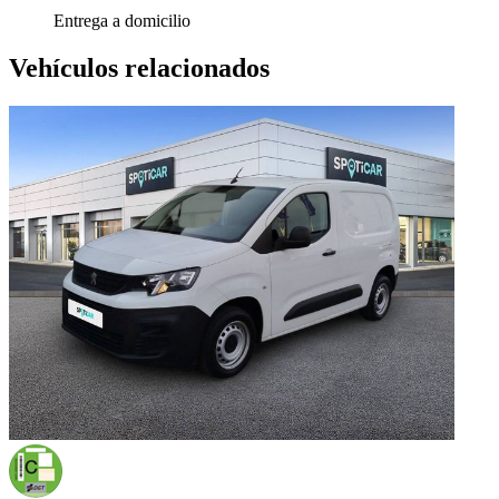
Entrega a domicilio
Vehículos relacionados