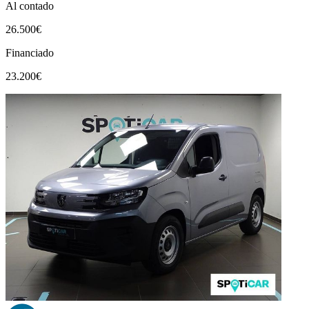
Al contado
26.500€
Financiado
23.200€