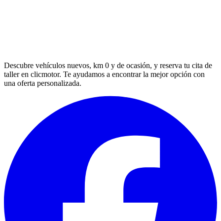
Descubre vehículos nuevos, km 0 y de ocasión, y reserva tu cita de
taller en clicmotor. Te ayudamos a encontrar la mejor opción con
una oferta personalizada.