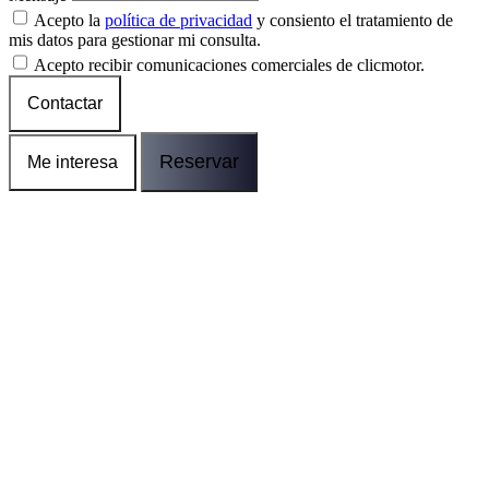
Acepto la
política de privacidad
y consiento el tratamiento de
mis datos para gestionar mi consulta.
Acepto recibir comunicaciones comerciales de clicmotor.
Contactar
Reservar
Me interesa