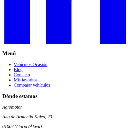
Menú
Vehículos Ocasión
Blog
Contacto
Mis favoritos
Comparar vehículos
Dónde estamos
Agromotor
Alto de Armentia Kalea, 23
01007 Vitoria (Álava)