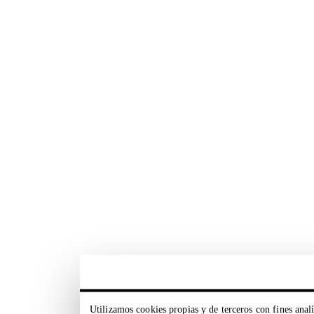
Utilizamos cookies propias y de terceros con fines analí