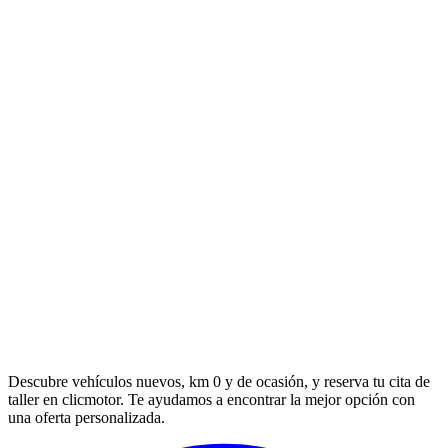
Descubre vehículos nuevos, km 0 y de ocasión, y reserva tu cita de
taller en clicmotor. Te ayudamos a encontrar la mejor opción con
una oferta personalizada.