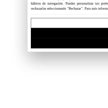
hábitos de navegación. Puedes personalizar tus pref
rechazarlas seleccionando "Rechazar". Para más inform