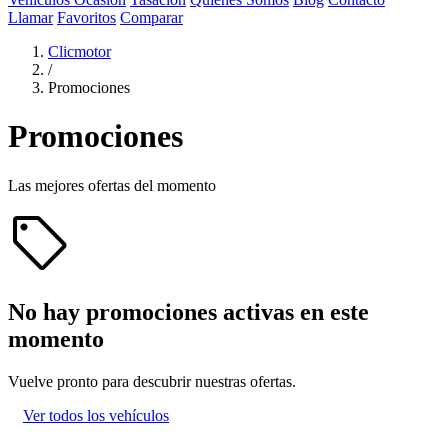
Llamar
Favoritos
Comparar
Clicmotor
/
Promociones
Promociones
Las mejores ofertas del momento
sell
No hay promociones activas en este
momento
Vuelve pronto para descubrir nuestras ofertas.
Ver todos los vehículos