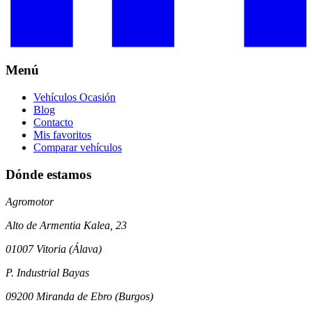
Menú
Vehículos Ocasión
Blog
Contacto
Mis favoritos
Comparar vehículos
Dónde estamos
Agromotor
Alto de Armentia Kalea, 23
01007 Vitoria (Álava)
P. Industrial Bayas
09200 Miranda de Ebro (Burgos)