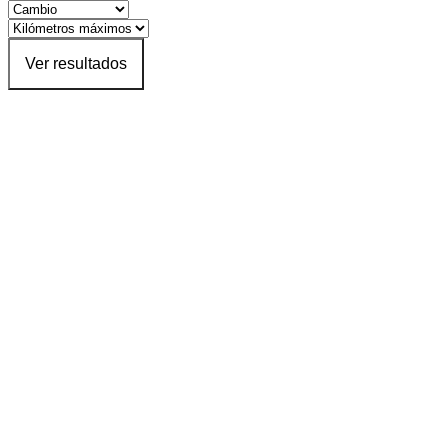
Ver resultados