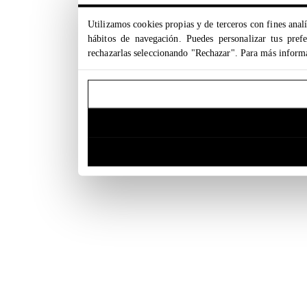
Utilizamos cookies propias y de terceros con fines analí
hábitos de navegación. Puedes personalizar tus pref
rechazarlas seleccionando "Rechazar". Para más inform