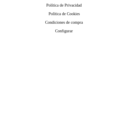
Política de Privacidad
Política de Cookies
Condiciones de compra
Configurar