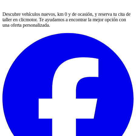
Descubre vehículos nuevos, km 0 y de ocasión, y reserva tu cita de
taller en clicmotor. Te ayudamos a encontrar la mejor opción con
una oferta personalizada.