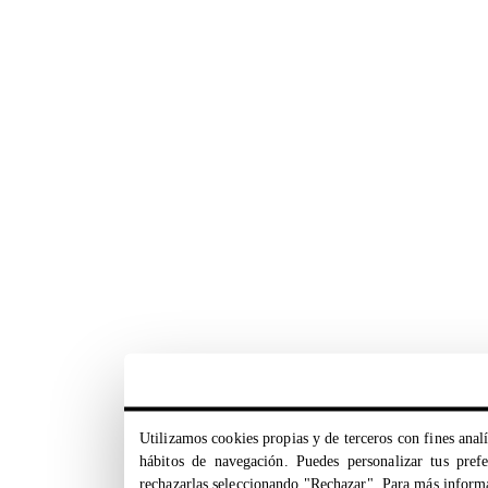
Utilizamos cookies propias y de terceros con fines analí
hábitos de navegación. Puedes personalizar tus pref
rechazarlas seleccionando "Rechazar". Para más inform