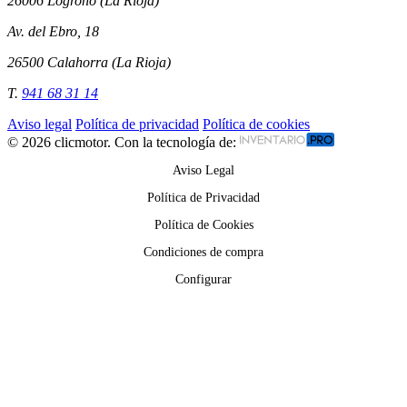
26006 Logroño (La Rioja)
Av. del Ebro, 18
26500 Calahorra (La Rioja)
T.
941 68 31 14
Aviso legal
Política de privacidad
Política de cookies
© 2026 clicmotor. Con la tecnología de:
Aviso Legal
Política de Privacidad
Política de Cookies
Condiciones de compra
Configurar