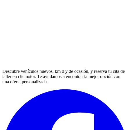
Descubre vehículos nuevos, km 0 y de ocasión, y reserva tu cita de
taller en clicmotor. Te ayudamos a encontrar la mejor opción con
una oferta personalizada.