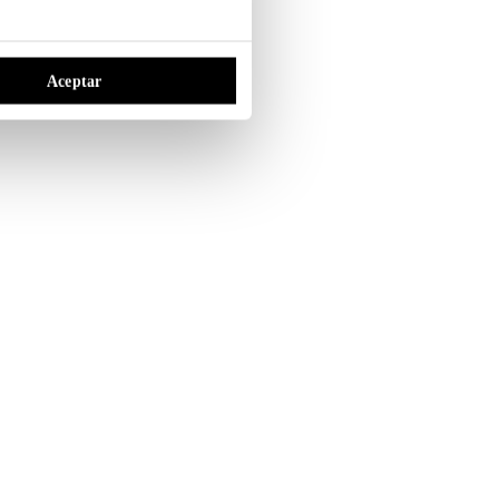
Aceptar