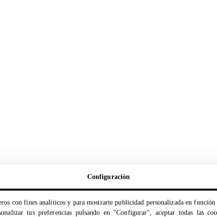
Configuración
ros con fines analíticos y para mostrarte publicidad personalizada en función 
onalizar tus preferencias pulsando en "Configurar", aceptar todas las co