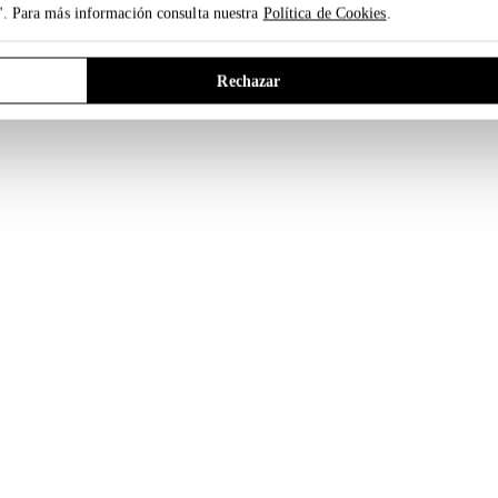
". Para más información consulta nuestra
Política de Cookies
.
Rechazar