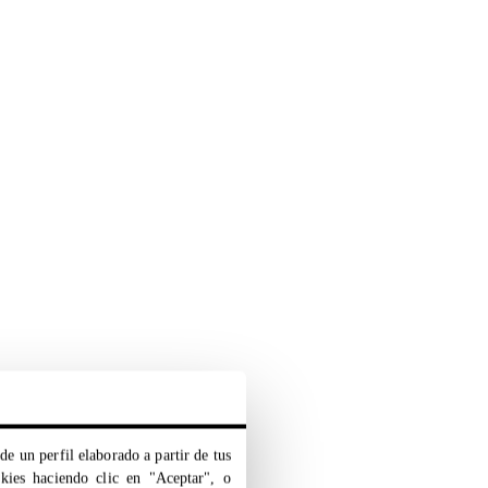
de un perfil elaborado a partir de tus
okies haciendo clic en "Aceptar", o