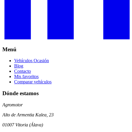
Menú
Vehículos Ocasión
Blog
Contacto
Mis favoritos
Comparar vehículos
Dónde estamos
Agromotor
Alto de Armentia Kalea, 23
01007 Vitoria (Álava)