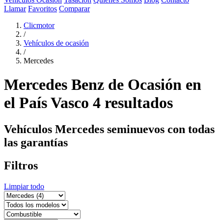
Llamar
Favoritos
Comparar
Clicmotor
/
Vehículos de ocasión
/
Mercedes
Mercedes Benz de Ocasión en
el País Vasco
4 resultados
Vehículos Mercedes seminuevos con todas
las garantías
Filtros
Limpiar todo