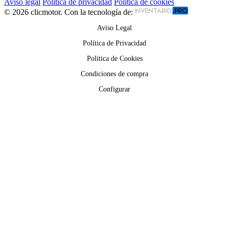
Aviso legal
Política de privacidad
Política de cookies
© 2026 clicmotor. Con la tecnología de:
Aviso Legal
Política de Privacidad
Política de Cookies
Condiciones de compra
Configurar