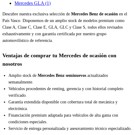
Mercedes GLA
(1)
Descubre nuestra exclusiva selección de
Mercedes Benz de ocasión
en el
País Vasco. Disponemos de un amplio stock de modelos premium como
Clase A, Clase C, Clase E, GLA, GLC y Clase S, todos ellos revisados
exhaustivamente y con garantía certificada por nuestro grupo
automovilístico de referencia.
Ventajas de comprar tu Mercedes de ocasión con
nosotros
Amplio stock de
Mercedes Benz seminuevos
actualizados
semanalmente.
Vehículos procedentes de renting, gerencia y con historial completo
verificado.
Garantía extendida disponible con cobertura total de mecánica y
electrónica.
Financiación premium adaptada para vehículos de alta gama con
condiciones especiales.
Servicio de entrega personalizada y asesoramiento técnico especializado.