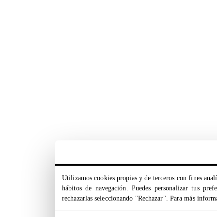
Utilizamos cookies propias y de terceros con fines analí
hábitos de navegación. Puedes personalizar tus pref
rechazarlas seleccionando "Rechazar". Para más inform