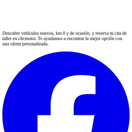
Descubre vehículos nuevos, km 0 y de ocasión, y reserva tu cita de
taller en clicmotor. Te ayudamos a encontrar la mejor opción con
una oferta personalizada.