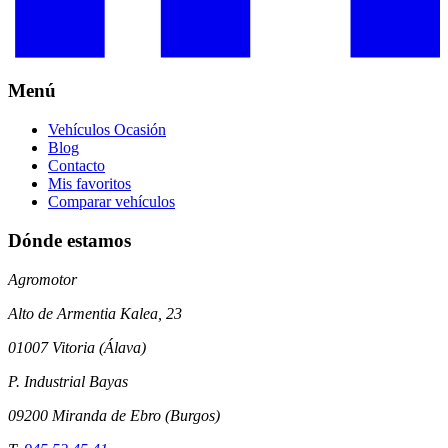
Menú
Vehículos Ocasión
Blog
Contacto
Mis favoritos
Comparar vehículos
Dónde estamos
Agromotor
Alto de Armentia Kalea, 23
01007 Vitoria (Álava)
P. Industrial Bayas
09200 Miranda de Ebro (Burgos)