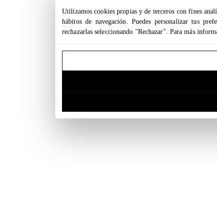
Utilizamos cookies propias y de terceros con fines analí
hábitos de navegación. Puedes personalizar tus pref
rechazarlas seleccionando "Rechazar". Para más inform