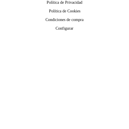
Política de Privacidad
Política de Cookies
Condiciones de compra
Configurar