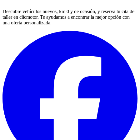
Descubre vehículos nuevos, km 0 y de ocasión, y reserva tu cita de
taller en clicmotor. Te ayudamos a encontrar la mejor opción con
una oferta personalizada.