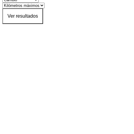
Ver resultados