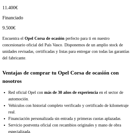
11.400€
Financiado
9.500€
Encuentra el
Opel Corsa de ocasión
perfecto para ti en nuestro
concesionario oficial del País Vasco. Disponemos de un amplio stock de
unidades revisadas, certificadas y listas para entregar con todas las garantías
del fabricante.
Ventajas de comprar tu Opel Corsa de ocasión con
nosotros
Red oficial Opel con
más de 30 años de experiencia
en el sector de
automoción.
Vehículos con historial completo verificado y certificado de kilometraje
real.
Financiación personalizada sin entrada y primeras cuotas aplazadas.
Servicio postventa oficial con recambios originales y mano de obra
especializada.