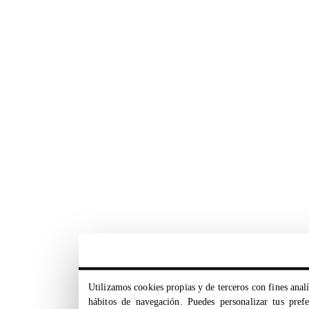
Utilizamos cookies propias y de terceros con fines analí
hábitos de navegación. Puedes personalizar tus pref