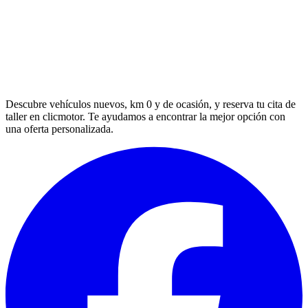
Descubre vehículos nuevos, km 0 y de ocasión, y reserva tu cita de
taller en clicmotor. Te ayudamos a encontrar la mejor opción con
una oferta personalizada.