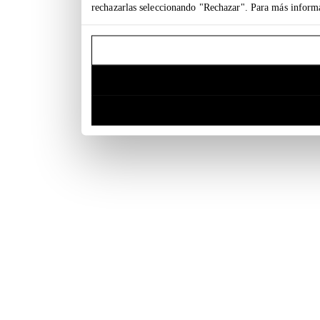
rechazarlas seleccionando "Rechazar". Para más inform