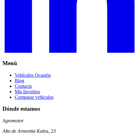
Menú
Vehículos Ocasión
Blog
Contacto
Mis favoritos
Comparar vehículos
Dónde estamos
Agromotor
Alto de Armentia Kalea, 23