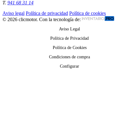
T.
941 68 31 14
Aviso legal
Política de privacidad
Política de cookies
© 2026 clicmotor. Con la tecnología de:
Aviso Legal
Política de Privacidad
Política de Cookies
Condiciones de compra
Configurar