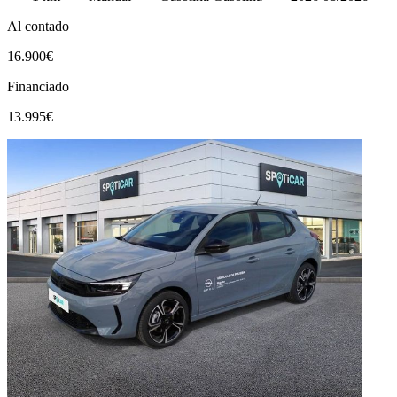
Al contado
16.900€
Financiado
13.995€