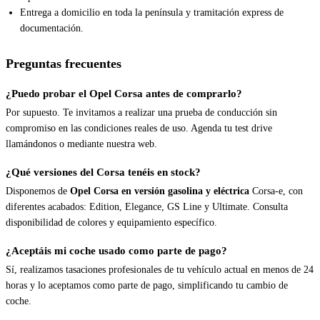
Entrega a domicilio en toda la península y tramitación express de
documentación.
Preguntas frecuentes
¿Puedo probar el Opel Corsa antes de comprarlo?
Por supuesto. Te invitamos a realizar una prueba de conducción sin
compromiso en las condiciones reales de uso. Agenda tu test drive
llamándonos o mediante nuestra web.
¿Qué versiones del Corsa tenéis en stock?
Disponemos de
Opel Corsa en versión gasolina y eléctrica
Corsa-e, con
diferentes acabados: Edition, Elegance, GS Line y Ultimate. Consulta
disponibilidad de colores y equipamiento específico.
¿Aceptáis mi coche usado como parte de pago?
Sí, realizamos tasaciones profesionales de tu vehículo actual en menos de 24
horas y lo aceptamos como parte de pago, simplificando tu cambio de
coche.