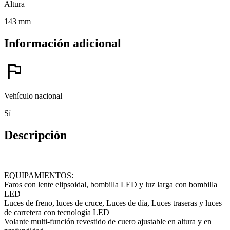
Altura
143 mm
Información adicional
flag
Vehículo nacional
Sí
Descripción
EQUIPAMIENTOS:
Faros con lente elipsoidal, bombilla LED y luz larga con bombilla
LED
Luces de freno, luces de cruce, Luces de día, Luces traseras y luces
de carretera con tecnología LED
Volante multi-función revestido de cuero ajustable en altura y en