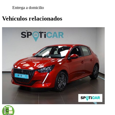
Entrega a domicilio
Vehículos relacionados