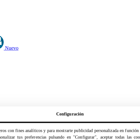
Nuevo
Configuración
ros con fines analíticos y para mostrarte publicidad personalizada en función 
onalizar tus preferencias pulsando en "Configurar", aceptar todas las co