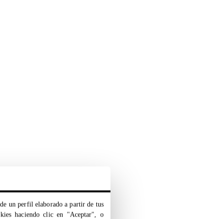
de un perfil elaborado a partir de tus
okies haciendo clic en "Aceptar", o