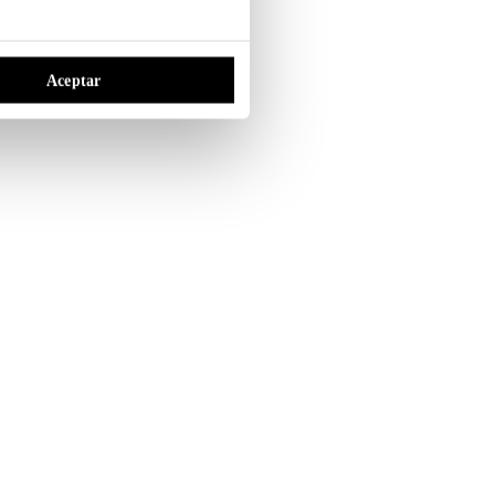
Aceptar