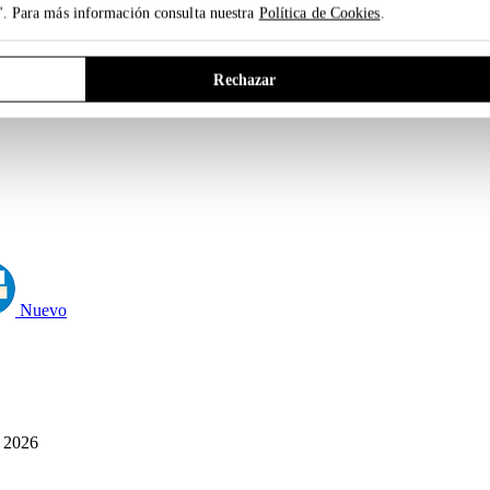
". Para más información consulta nuestra
Política de Cookies
.
Rechazar
Nuevo
6
2026