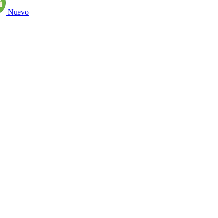
Nuevo