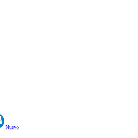
Nuevo