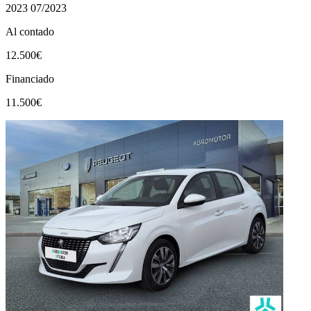
2023
07/2023
Al contado
12.500€
Financiado
11.500€