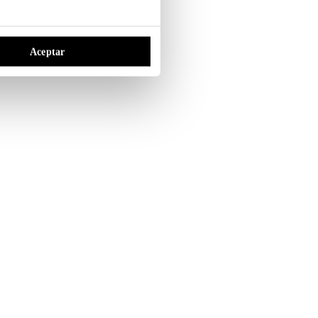
Aceptar