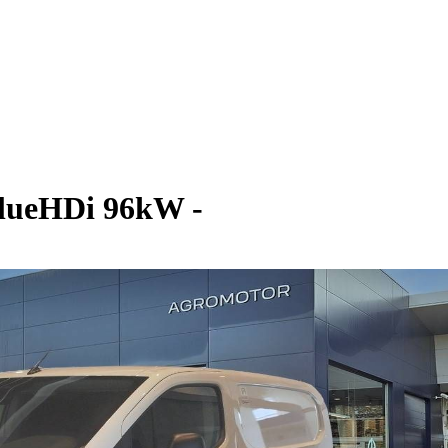
lueHDi 96kW -