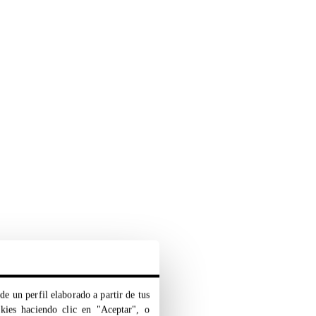
de un perfil elaborado a partir de tus
okies haciendo clic en "Aceptar", o