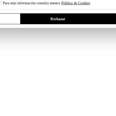
". Para más información consulta nuestra
Política de Cookies
.
Rechazar