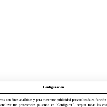
Configuración
ros con fines analíticos y para mostrarte publicidad personalizada en función 
onalizar tus preferencias pulsando en "Configurar", aceptar todas las co