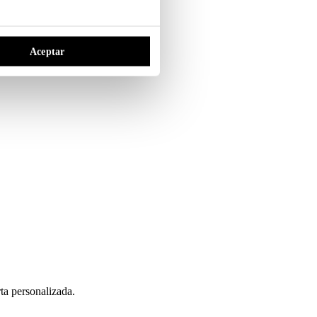
Aceptar
ta personalizada.