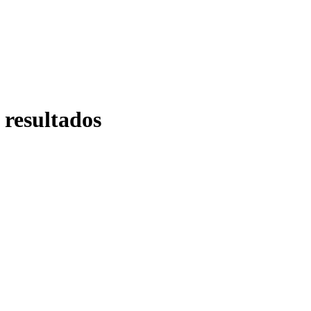
 resultados