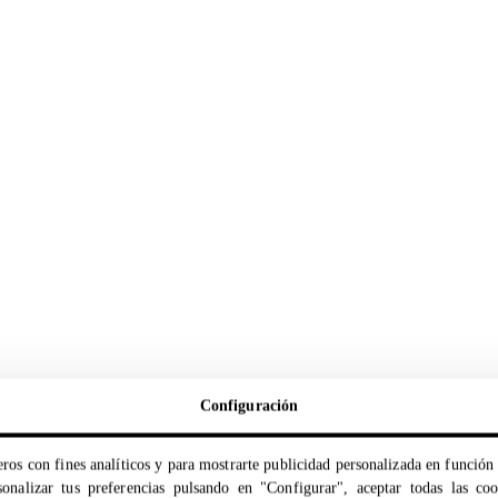
Configuración
ros con fines analíticos y para mostrarte publicidad personalizada en función 
onalizar tus preferencias pulsando en "Configurar", aceptar todas las co