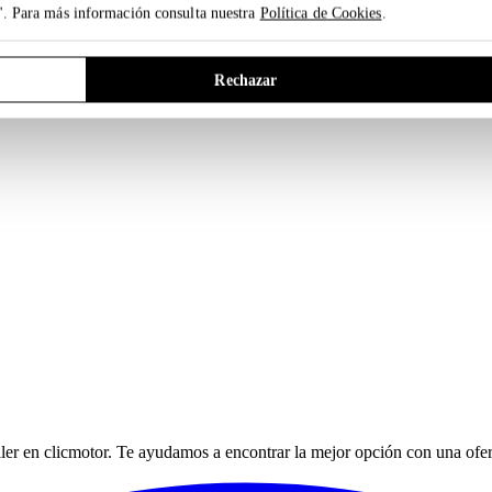
". Para más información consulta nuestra
Política de Cookies
.
Rechazar
ller en clicmotor. Te ayudamos a encontrar la mejor opción con una ofer