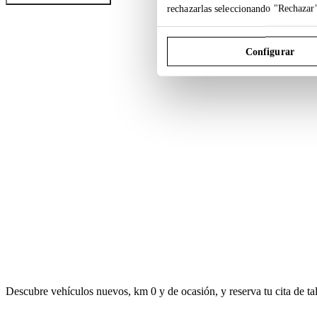
rechazarlas seleccionando "Rechazar
Configurar
Descubre vehículos nuevos, km 0 y de ocasión, y reserva tu cita de ta