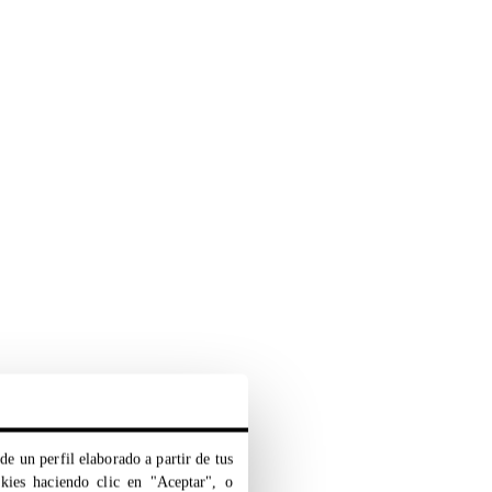
de un perfil elaborado a partir de tus
okies haciendo clic en "Aceptar", o